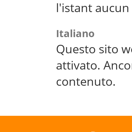
l'istant aucu
Italiano
Questo sito w
attivato. Anco
contenuto.