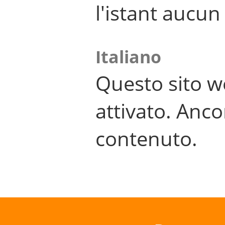
l'istant aucu
Italiano
Questo sito w
attivato. Anco
contenuto.